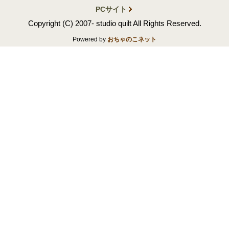
PCサイト
Copyright (C) 2007- studio quilt All Rights Reserved.
Powered by
おちゃのこネット