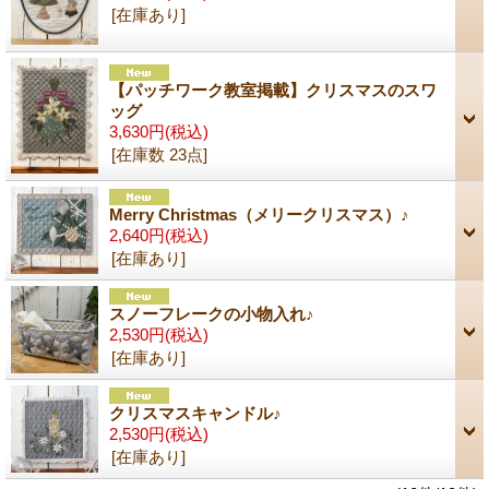
[在庫あり]
【パッチワーク教室掲載】クリスマスのスワ
ッグ
3,630円
(税込)
[在庫数 23点]
Merry Christmas（メリークリスマス）♪
2,640円
(税込)
[在庫あり]
スノーフレークの小物入れ♪
2,530円
(税込)
[在庫あり]
クリスマスキャンドル♪
2,530円
(税込)
[在庫あり]