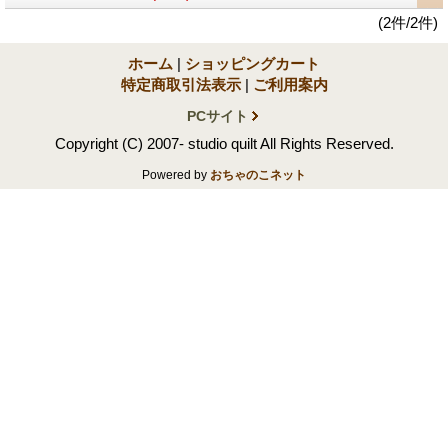
(2件/2件)
ホーム
|
ショッピングカート
特定商取引法表示
|
ご利用案内
PCサイト
Copyright (C) 2007- studio quilt All Rights Reserved.
Powered by
おちゃのこネット