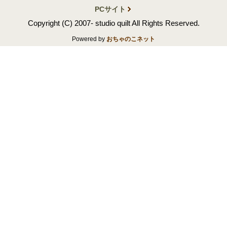
PCサイト
Copyright (C) 2007- studio quilt All Rights Reserved.
Powered by
おちゃのこネット