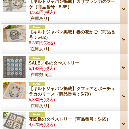
【キルトジャパン掲載】カサブランカのブー
ケ（商品番号：5-95）
4,950円
(税込)
[在庫あり]
【キルトジャパン掲載】春の花かご（商品番
号：5-82）
6,380円
(税込)
[在庫あり]
SALE／冬のタぺストリー
5,192円
(税込)
[在庫数 5点]
【キルトジャパン掲載】クフェアとポーチュ
ラカのリース（商品番号：5-79）
5,830円
(税込)
[在庫あり]
花図鑑のタペストリー（商品番号：5-65）
4,620円
(税込)