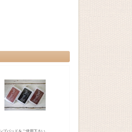
ンプパッドをご使用下さい。