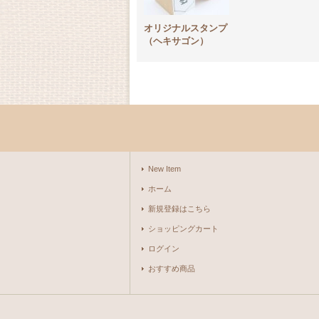
オリジナルスタンプ
（ヘキサゴン）
New Item
ホーム
新規登録はこちら
ショッピングカート
ログイン
おすすめ商品