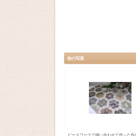
他の写真
ピースワークで縫い合わせて作った作