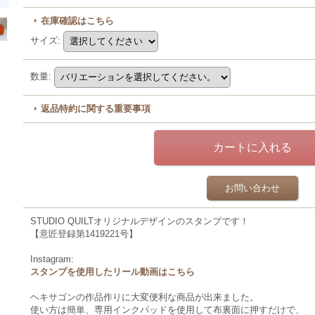
在庫確認はこちら
サイズ
:
数量
:
返品特約に関する重要事項
お問い合わせ
STUDIO QUILTオリジナルデザインのスタンプです！
【意匠登録第1419221号】
Instagram:
スタンプを使用したリール動画はこちら
ヘキサゴンの作品作りに大変便利な商品が出来ました。
使い方は簡単、専用インクパッドを使用して布裏面に押すだけで、