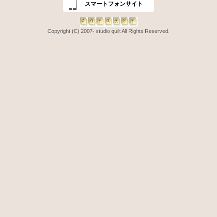
スマートフォンサイト
Copyright (C) 2007- studio quilt All Rights Reserved.