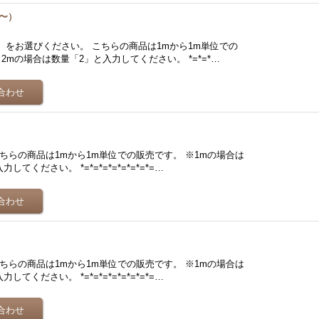
m〜）
をお選びください。 こちらの商品は1mから1m単位での
2mの場合は数量「2」と入力してください。 *=*=*…
ちらの商品は1mから1m単位での販売です。 ※1mの場合は
てください。 *=*=*=*=*=*=*=*=…
ちらの商品は1mから1m単位での販売です。 ※1mの場合は
てください。 *=*=*=*=*=*=*=*=…