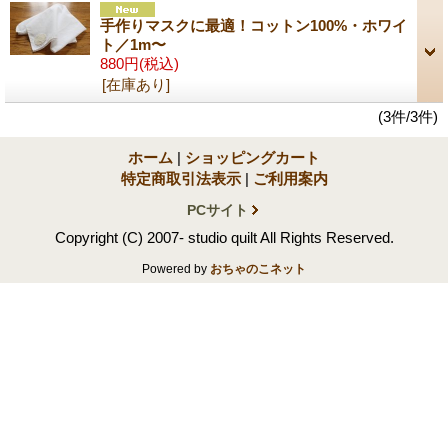
手作りマスクに最適！コットン100%・ホワイ
ト／1m〜
880円
(税込)
[在庫あり]
(3件/3件)
ホーム
|
ショッピングカート
特定商取引法表示
|
ご利用案内
PCサイト
Copyright (C) 2007- studio quilt All Rights Reserved.
Powered by
おちゃのこネット