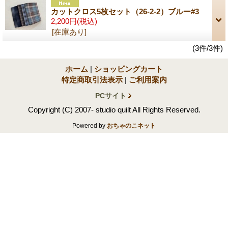
カットクロス5枚セット（26-2-2）ブルー#3
2,200円
(税込)
[在庫あり]
(3件/3件)
ホーム
|
ショッピングカート
特定商取引法表示
|
ご利用案内
PCサイト
Copyright (C) 2007- studio quilt All Rights Reserved.
Powered by
おちゃのこネット