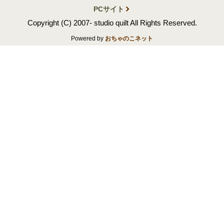
PCサイト
Copyright (C) 2007- studio quilt All Rights Reserved.
Powered by
おちゃのこネット