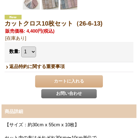
カットクロス10枚セット（26-6-13)
販売価格
:
4,400円
(税込)
[在庫あり]
数量
:
返品特約に関する重要事項
商品詳細
【サイズ：約30cm x 55cm x 10枚】
セット内の布はそれぞれ30cm〜10cm単位で