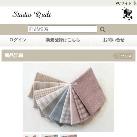
PCサイト
ログイン
新規登録はこちら
お問い合せ
商品詳細
ミックス