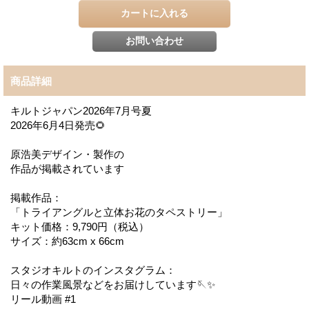
商品詳細
キルトジャパン2026年7月号夏
2026年6月4日発売🌻
原浩美デザイン・製作の
作品が掲載されています
掲載作品：
「トライアングルと立体お花のタペストリー」
キット価格：9,790円（税込）
サイズ：約63cm x 66cm
スタジオキルトのインスタグラム：
日々の作業風景などをお届けしています🪡✨
リール動画 #1