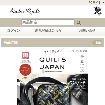
PCサイト
ログイン
新規登録はこちら
お問い合せ
商品詳細
書籍