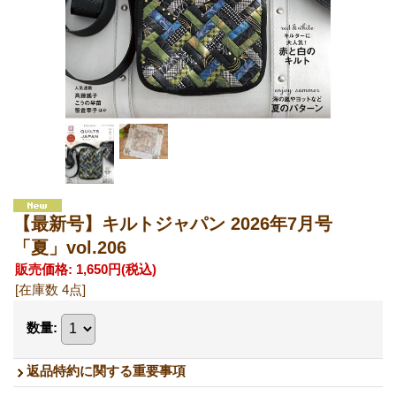
【最新号】キルトジャパン 2026年7月号
「夏」vol.206
販売価格
:
1,650円
(税込)
[在庫数 4点]
数量
:
返品特約に関する重要事項