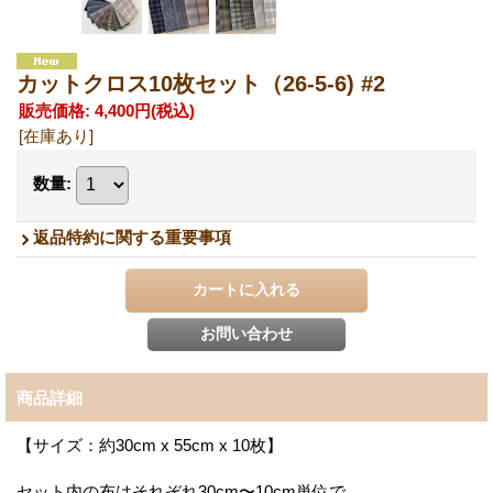
カットクロス10枚セット（26-5-6) #2
販売価格
:
4,400円
(税込)
[在庫あり]
数量
:
返品特約に関する重要事項
商品詳細
【サイズ：約30cm x 55cm x 10枚】
セット内の布はそれぞれ30cm〜10cm単位で