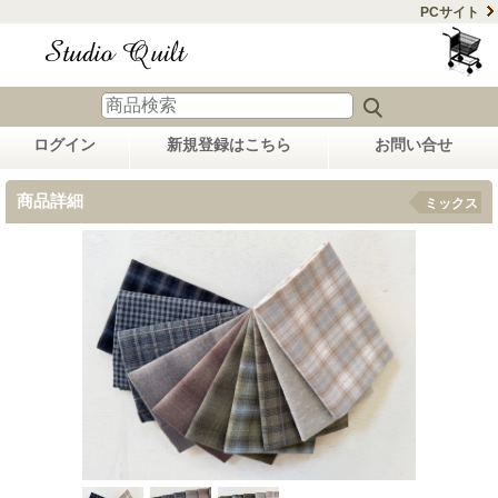
PCサイト
ログイン
新規登録はこちら
お問い合せ
商品詳細
ミックス