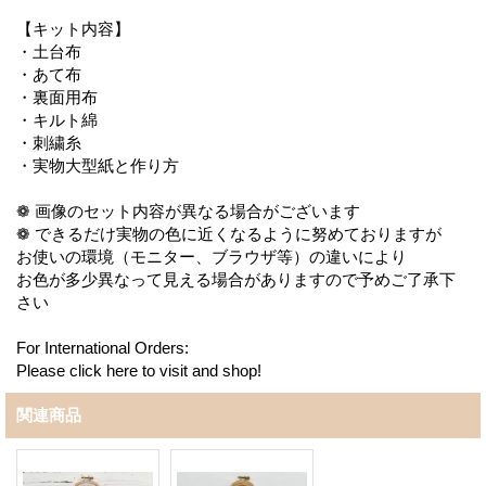
【キット内容】
・土台布
・あて布
・裏面用布
・キルト綿
・刺繍糸
・実物大型紙と作り方
❁ 画像のセット内容が異なる場合がございます
❁ できるだけ実物の色に近くなるように努めておりますが
お使いの環境（モニター、ブラウザ等）の違いにより
お色が多少異なって見える場合がありますので予めご了承下
さい
For International Orders:
Please click here to visit and shop!
関連商品