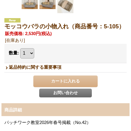
モッコウバラの小物入れ（商品番号：5-105）
販売価格
:
2,530円
(税込)
[在庫あり]
数量
:
返品特約に関する重要事項
商品詳細
パッチワーク教室2026年春号掲載（No.42）