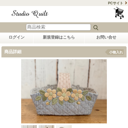
PCサイト
ログイン
新規登録はこちら
お問い合せ
商品詳細
小物入れ